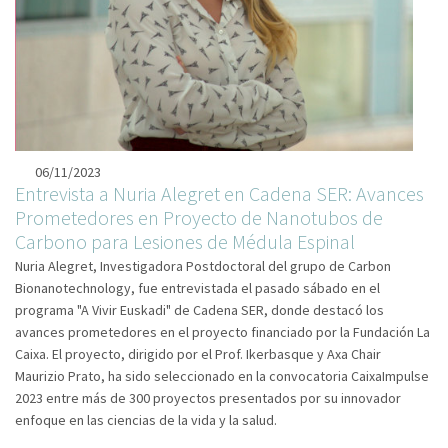
06/11/2023
Entrevista a Nuria Alegret en Cadena SER: Avances
Prometedores en Proyecto de Nanotubos de
Carbono para Lesiones de Médula Espinal
Nuria Alegret, Investigadora Postdoctoral del grupo de Carbon
Bionanotechnology, fue entrevistada el pasado sábado en el
programa "A Vivir Euskadi" de Cadena SER, donde destacó los
avances prometedores en el proyecto financiado por la Fundación La
Caixa. El proyecto, dirigido por el Prof. Ikerbasque y Axa Chair
Maurizio Prato, ha sido seleccionado en la convocatoria CaixaImpulse
2023 entre más de 300 proyectos presentados por su innovador
enfoque en las ciencias de la vida y la salud.