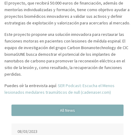
El proyecto, que recibirá 50.000 euros de financiación, además de
mentorías individualizadas y formación, tiene como objetivo ayudar a
proyectos biomédicos innovadores a validar sus activos y definir
estrategias de explotación y valorización para acercarlos al mercado.
Este proyecto propone una solución innovadora para restaurar las
funciones motoras en pacientes con lesiones de médula espinal. El
equipo de investigación del grupo Carbon Bionanotechnology de CIC
biomaGUNE busca demostrar el potencial de los implantes de
nanotubos de carbono para promover la reconexión eléctrica en el
sitio de la lesión y, como resultado, la recuperación de funciones
perdidas.
Puedes oír la entrevista aquí:
SER Podcast: Escucha el Menos
lesionados medulares traumáticos de null (cadenaser.com)
08/03/2023