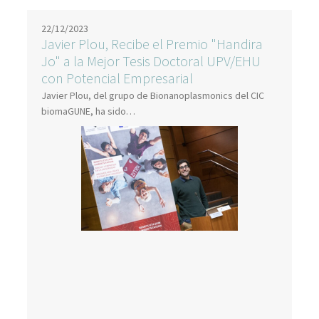
22/12/2023
Javier Plou, Recibe el Premio "Handira
Jo" a la Mejor Tesis Doctoral UPV/EHU
con Potencial Empresarial
Javier Plou, del grupo de Bionanoplasmonics del CIC
biomaGUNE, ha sido…