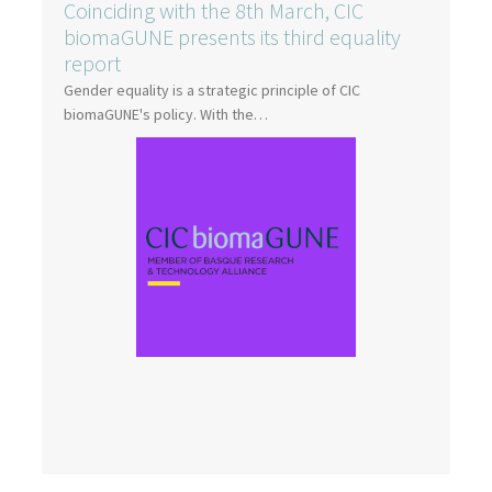
Coinciding with the 8th March, CIC
biomaGUNE presents its third equality
report
Gender equality is a strategic principle of CIC
biomaGUNE's policy. With the…