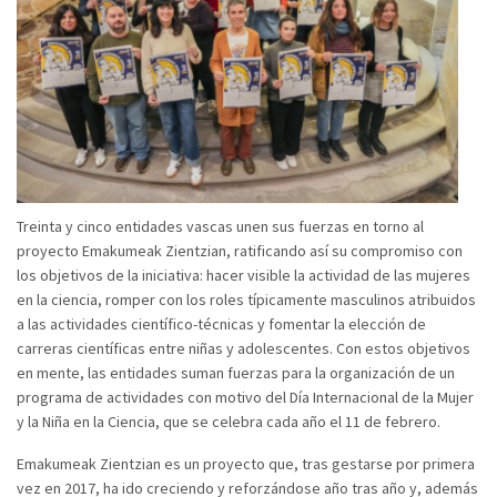
Treinta y cinco entidades vascas unen sus fuerzas en torno al
proyecto Emakumeak Zientzian, ratificando así su compromiso con
los objetivos de la iniciativa: hacer visible la actividad de las mujeres
en la ciencia, romper con los roles típicamente masculinos atribuidos
a las actividades científico-técnicas y fomentar la elección de
carreras científicas entre niñas y adolescentes. Con estos objetivos
en mente, las entidades suman fuerzas para la organización de un
programa de actividades con motivo del Día Internacional de la Mujer
y la Niña en la Ciencia, que se celebra cada año el 11 de febrero.
Emakumeak Zientzian es un proyecto que, tras gestarse por primera
vez en 2017, ha ido creciendo y reforzándose año tras año y, además